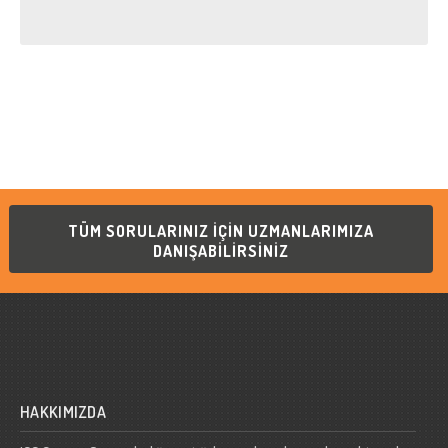
TÜM SORULARINIZ İÇİN UZMANLARIMIZA
DANIŞABİLİRSİNİZ
HAKKIMIZDA