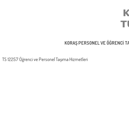
KORAŞ PERSONEL VE ÖĞRENCİ TAŞ
TS 12257 Öğrenci ve Personel Taşıma Hizmetleri